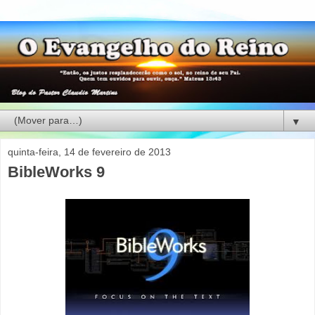
▼
quinta-feira, 14 de fevereiro de 2013
BibleWorks 9