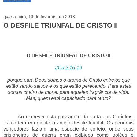
quarta-feira, 13 de fevereiro de 2013
O DESFILE TRIUNFAL DE CRISTO II
O DESFILE TRIUNFAL DE CRISTO II
2Co 2:15-16
porque para Deus somos o aroma de Cristo entre os que
estão sendo salvos e os que estão perecendo. Para estes
somos cheiro de morte; para aqueles fragrância de vida.
Mas, quem está capacitado para tanto?
Ao escrever esta passagem da carta aos Coríntios,
Paulo tem em mente o antigo desfile triunfal. Os generais
vencedores faziam uma espécie de cortejo, onde seus
prisioneiros de guerra eram exibidos como troféus e