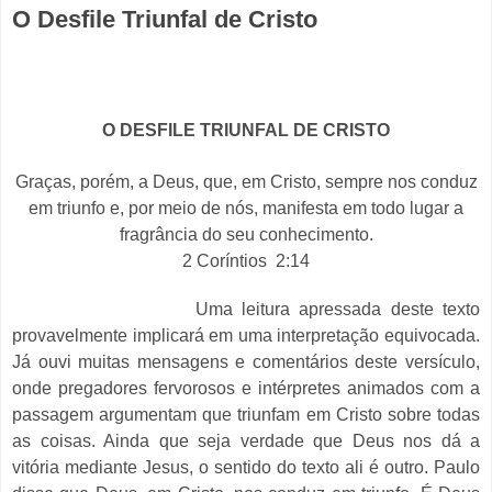
O Desfile Triunfal de Cristo
O DESFILE TRIUNFAL DE CRISTO
Graças, porém, a Deus, que, em Cristo, sempre nos conduz
em triunfo e, por meio de nós, manifesta em todo lugar a
fragrância do seu conhecimento.
2 Coríntios 2:14
Uma leitura apressada deste texto
provavelmente implicará em uma interpretação equivocada.
Já ouvi muitas mensagens e comentários deste versículo,
onde pregadores fervorosos e intérpretes animados com a
passagem argumentam que triunfam em Cristo sobre todas
as coisas. Ainda que seja verdade que Deus nos dá a
vitória mediante Jesus, o sentido do texto ali é outro. Paulo