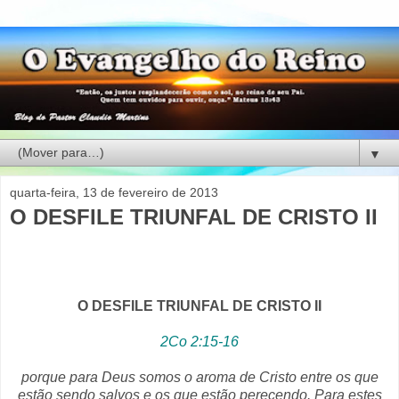
▼
quarta-feira, 13 de fevereiro de 2013
O DESFILE TRIUNFAL DE CRISTO II
O DESFILE TRIUNFAL DE CRISTO II
2Co 2:15-16
porque para Deus somos o aroma de Cristo entre os que
estão sendo salvos e os que estão perecendo. Para estes